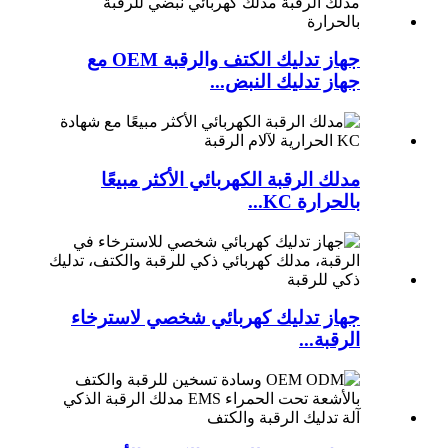
جهاز تدليك الكتف والرقبة OEM مع
جهاز تدليك النبض...
مدلك الرقبة الكهربائي الأكثر مبيعًا
بالحرارة KC...
جهاز تدليك كهربائي شخصي لاسترخاء
الرقبة...