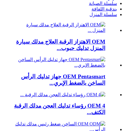
سلسلة الصيانة
بندقية اللفافة
سلسلة المنزل
OEM الاهتزاز الرقبة العلاج مدلك سيارة
المنزل تدليك حبوب...
OEM Pentasmart جهاز تدليك الرأس
الساخن بالضغط الإبري...
OEM 4 رؤساء تدليك العجن مدلك الرقبة
الكتف...