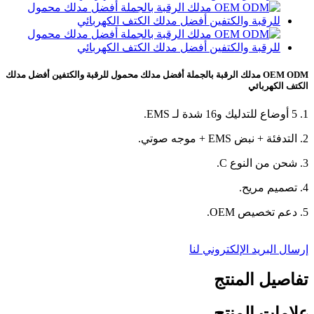
OEM ODM مدلك الرقبة بالجملة أفضل مدلك محمول للرقبة والكتفين أفضل مدلك
الكتف الكهربائي
1. 5 أوضاع للتدليك و16 شدة لـ EMS.
2. التدفئة + نبض EMS + موجه صوتي.
3. شحن من النوع C.
4. تصميم مريح.
5. دعم تخصيص OEM.
إرسال البريد الإلكتروني لنا
تفاصيل المنتج
علامات المنتج