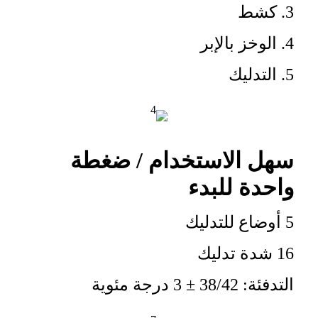
3. كشط
4. الوخز بالإبر
5. التدليك
سهل الاستخدام / ضغطة
واحدة للبدء
5 أوضاع للتدليك
16 شدة تدليك
التدفئة: 38/42 ± 3 درجة مئوية