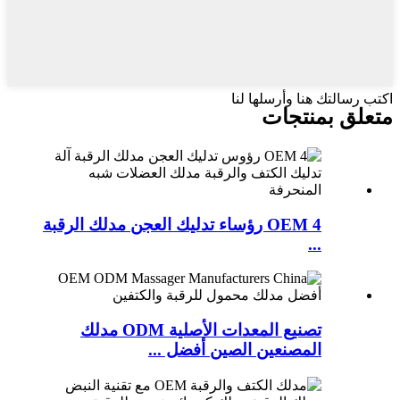
اكتب رسالتك هنا وأرسلها لنا
متعلق ب
منتجات
OEM 4 رؤساء تدليك العجن مدلك الرقبة
...
تصنيع المعدات الأصلية ODM مدلك
المصنعين الصين أفضل ...