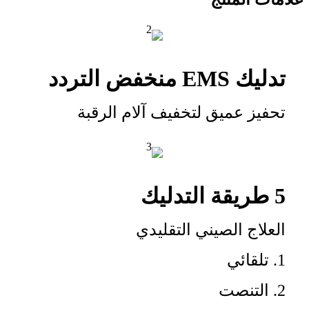
تدليك EMS منخفض التردد
تحفيز عميق لتخفيف آلام الرقبة
5 طريقة التدليك
العلاج الصيني التقليدي
1. تلقائي
2. التنصت