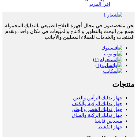
اقرأ المزيد
نحن متخصصون في مجال أجهزة العلاج الطبيعي بالتدليك المحمولة.
نجمع بين البحث والتطوير والإنتاج والمبيعات في مكان واحد، ونقدم
المنتجات والخدمات للعملاء المحليين والأجانب.
منتجات
جهاز تدليك الرأس والعين
جهاز تدليك الرقبة والكتف
جهاز تدليك الخصر والبطن
جهاز تدليك الركبة والساق
مسدس فاشيا
جهاز الكشط