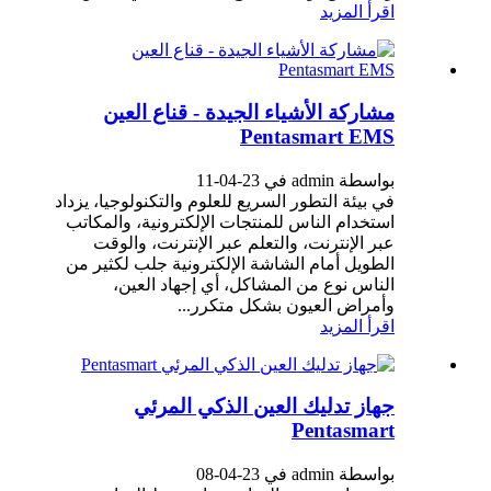
اقرأ المزيد
مشاركة الأشياء الجيدة - قناع العين
Pentasmart EMS
بواسطة admin في 23-04-11
في بيئة التطور السريع للعلوم والتكنولوجيا، يزداد
استخدام الناس للمنتجات الإلكترونية، والمكاتب
عبر الإنترنت، والتعلم عبر الإنترنت، والوقت
الطويل أمام الشاشة الإلكترونية جلب لكثير من
الناس نوع من المشاكل، أي إجهاد العين،
وأمراض العيون بشكل متكرر...
اقرأ المزيد
جهاز تدليك العين الذكي المرئي
Pentasmart
بواسطة admin في 23-04-08