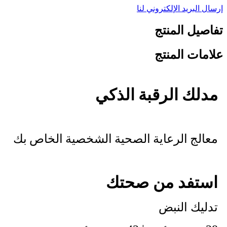
إرسال البريد الإلكتروني لنا
تفاصيل المنتج
علامات المنتج
مدلك الرقبة الذكي
معالج الرعاية الصحية الشخصية الخاص بك
استفد من صحتك
تدليك النبض