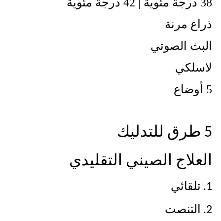
38 درجة مئوية | 42 درجة مئوية
ذراع مرنة
البث الصوتي
لاسلكي
5 أوضاع
5 طرق للتدليك
العلاج الصيني التقليدي
1. تلقائي
2. التنصت