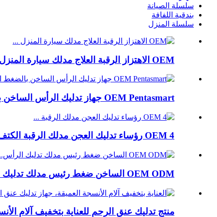
سلسلة الصيانة
بندقية اللفافة
سلسلة المنزل
OEM الاهتزاز الرقبة العلاج مدلك سيارة المنزل تدليك حبوب...
OEM Pentasmart جهاز تدليك الرأس الساخن بالضغط الإبري...
OEM 4 رؤساء تدليك العجن مدلك الرقبة الكتف...
OEM ODM الساخن ضغط رئيس مدلك تدليك الرأس الكهربائية ...
منتج تدليك عنق الرحم للعناية بتخفيف آلام الأنس