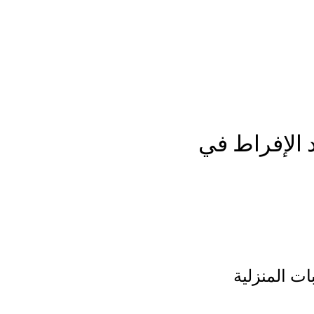
 الإفراط في
ات المنزلية