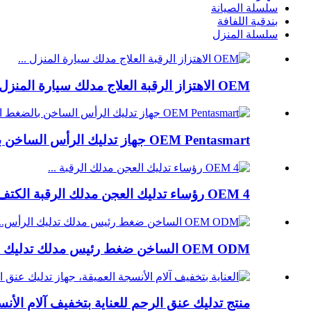
سلسلة الصيانة
بندقية اللفافة
سلسلة المنزل
OEM الاهتزاز الرقبة العلاج مدلك سيارة المنزل تدليك حبوب...
OEM Pentasmart جهاز تدليك الرأس الساخن بالضغط الإبري...
OEM 4 رؤساء تدليك العجن مدلك الرقبة الكتف...
OEM ODM الساخن ضغط رئيس مدلك تدليك الرأس الكهربائية ...
منتج تدليك عنق الرحم للعناية بتخفيف آلام الأنس