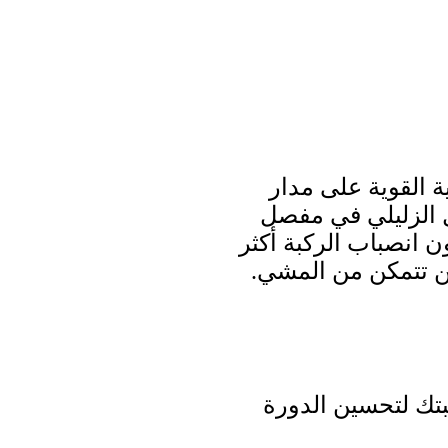
ة القوية على مدار
 الزليلي في مفصل
ن انصباب الركبة أكثر
لن تتمكن من المشي.
بتك لتحسين الدورة