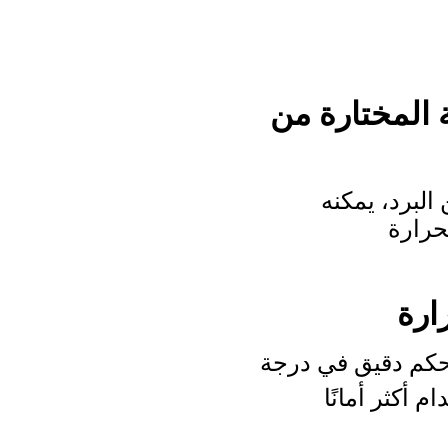
 المختارة من
لبرد، يمكنه
حرارة
التحكم الذكي في درجة الحرارة NTC تحكم دقيق في درجة
 أكثر أمانًا