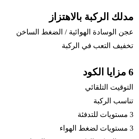
مدلك الركبة بالاهتزاز
عجن الوسادة الهوائية / الضغط الساخن
تخفيف التعب في الركبة
6 مزايا الكود
التوقيت التلقائي
تناسب الركبة
3 مستويات للتدفئة
3 مستويات لضغط الهواء