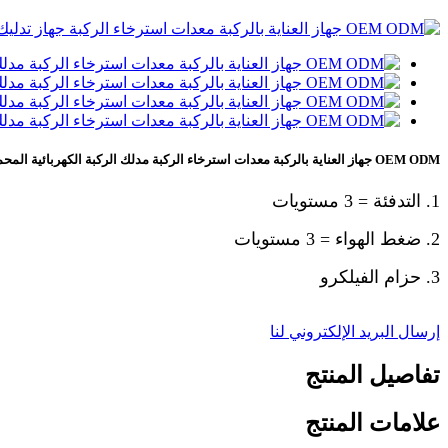
OEM ODM جهاز العناية بالركبة معدات استرخاء الركبة مدلك الركبة الكهربائية المحمولة الصغيرة
1. التدفئة = 3 مستويات
2. ضغط الهواء = 3 مستويات
3. حزام الفيلكرو
إرسال البريد الإلكتروني لنا
تفاصيل المنتج
علامات المنتج